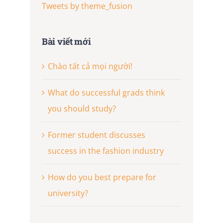
Tweets by theme_fusion
Bài viết mới
Chào tất cả mọi người!
What do successful grads think
you should study?
Former student discusses
success in the fashion industry
How do you best prepare for
university?