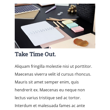
Take Time Out.
Aliquam fringilla molestie nisi ut porttitor.
Maecenas viverra velit id cursus rhoncus.
Mauris sit amet semper enim, quis
hendrerit ex. Maecenas eu neque non
lectus varius tristique sed ac tortor.
Interdum et malesuada fames ac ante