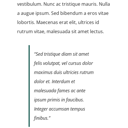
vestibulum. Nunc ac tristique mauris. Nulla
a augue ipsum. Sed bibendum a eros vitae
lobortis. Maecenas erat elit, ultrices id
rutrum vitae, malesuada sit amet lectus.
“Sed tristique diam sit amet
felis volutpat, vel cursus dolor
maximus duis ultricies rutrum
dolor et. Interdum et
malesuada fames ac ante
ipsum primis in faucibus.
Integer accumsan tempus
finibus.”