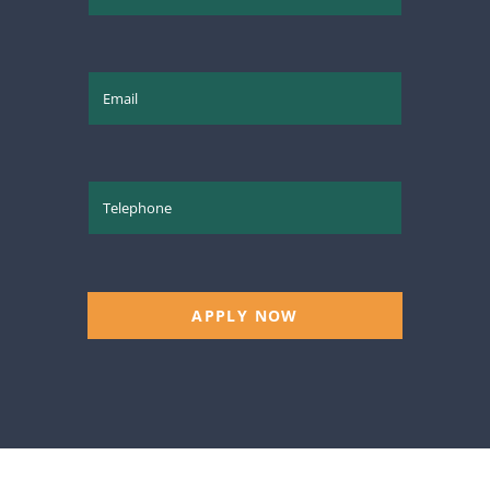
APPLY NOW