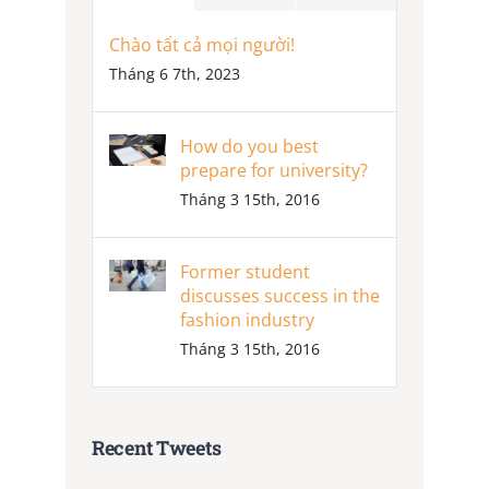
Chào tất cả mọi người!
Tháng 6 7th, 2023
How do you best
prepare for university?
Tháng 3 15th, 2016
Former student
discusses success in the
fashion industry
Tháng 3 15th, 2016
Recent Tweets