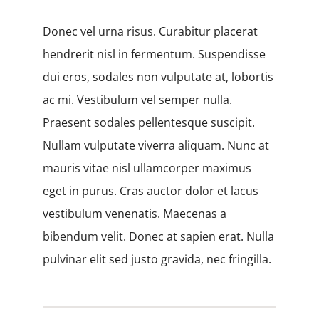
Donec vel urna risus. Curabitur placerat
hendrerit nisl in fermentum. Suspendisse
dui eros, sodales non vulputate at, lobortis
ac mi. Vestibulum vel semper nulla.
Praesent sodales pellentesque suscipit.
Nullam vulputate viverra aliquam. Nunc at
mauris vitae nisl ullamcorper maximus
eget in purus. Cras auctor dolor et lacus
vestibulum venenatis. Maecenas a
bibendum velit. Donec at sapien erat. Nulla
pulvinar elit sed justo gravida, nec fringilla.